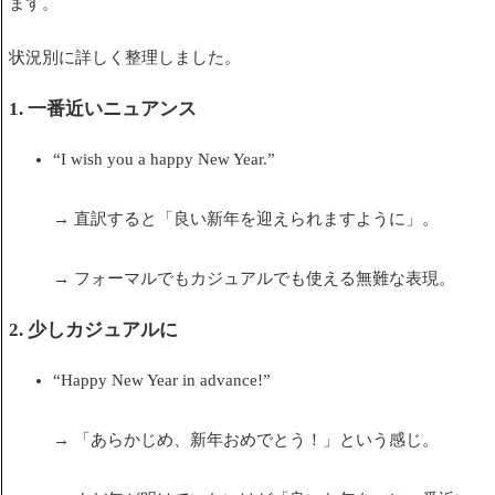
ます。
状況別に詳しく整理しました。
1. 一番近いニュアンス
“I wish you a happy New Year.”
→ 直訳すると「良い新年を迎えられますように」。
→ フォーマルでもカジュアルでも使える無難な表現。
2. 少しカジュアルに
“Happy New Year in advance!”
→ 「あらかじめ、新年おめでとう！」という感じ。