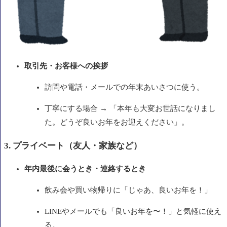
取引先・お客様への挨拶
訪問や電話・メールでの年末あいさつに使う。
丁寧にする場合 → 「本年も大変お世話になりまし
た。どうぞ良いお年をお迎えください」。
3. プライベート（友人・家族など）
年内最後に会うとき・連絡するとき
飲み会や買い物帰りに「じゃあ、良いお年を！」
LINEやメールでも「良いお年を〜！」と気軽に使え
る。