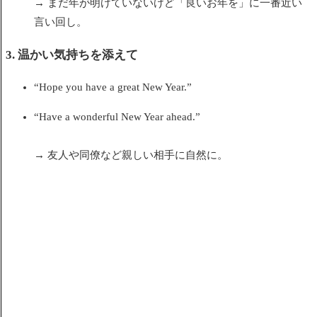
→ まだ年が明けていないけど「良いお年を」に一番近い
言い回し。
3. 温かい気持ちを添えて
“Hope you have a great New Year.”
“Have a wonderful New Year ahead.”
→ 友人や同僚など親しい相手に自然に。