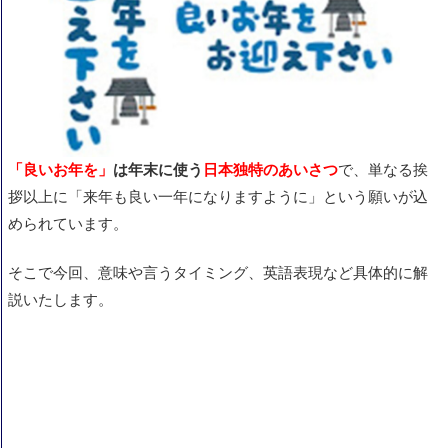
「良いお年を」
は年末に使う
日本独特のあいさつ
で、単なる挨
拶以上に「来年も良い一年になりますように」という願いが込
められています。
そこで今回、意味や言うタイミング、英語表現など具体的に解
説いたします。