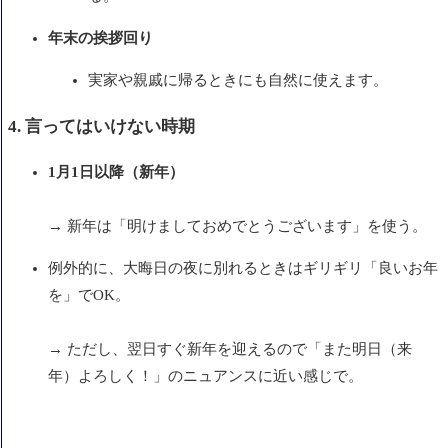
年末の挨拶回り
実家や親戚に帰るときにも自然に使えます。
4. 言ってはいけない時期
1月1日以降（新年）
→ 新年は「明けましておめでとうございます」を使う。
例外的に、大晦日の夜に別れるときはギリギリ「良いお年
を」でOK。
→ ただし、翌日すぐ新年を迎えるので「また明日（来
年）よろしく！」のニュアンスに近い感じで。