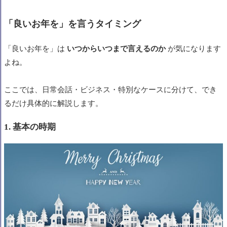
「良いお年を」を言うタイミング
「良いお年を」は
いつからいつまで言えるのか
が気になります
よね。
ここでは、日常会話・ビジネス・特別なケースに分けて、でき
るだけ具体的に解説します。
1. 基本の時期