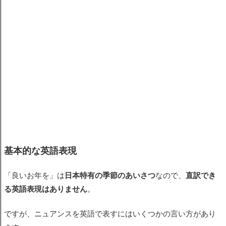
基本的な英語表現
「良いお年を」は
日本特有の季節のあいさつ
なので、
直訳でき
る英語表現はありません
。
ですが、ニュアンスを英語で表すにはいくつかの言い方があり