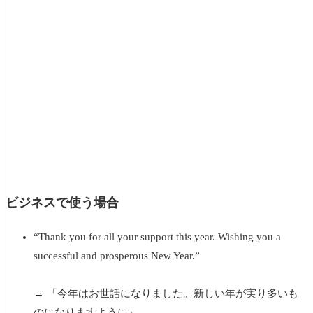
ビジネスで使う場合
“Thank you for all your support this year. Wishing you a
successful and prosperous New Year.”
→ 「今年はお世話になりました。新しい年が実り多いも
のになりますように」