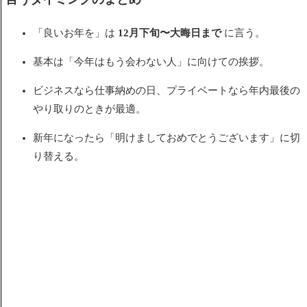
「良いお年を」は
12月下旬〜大晦日まで
に言う。
基本は「今年はもう会わない人」に向けての挨拶。
ビジネスなら仕事納めの日、プライベートなら年内最後の
やり取りのときが最適。
新年になったら「明けましておめでとうございます」に切
り替える。