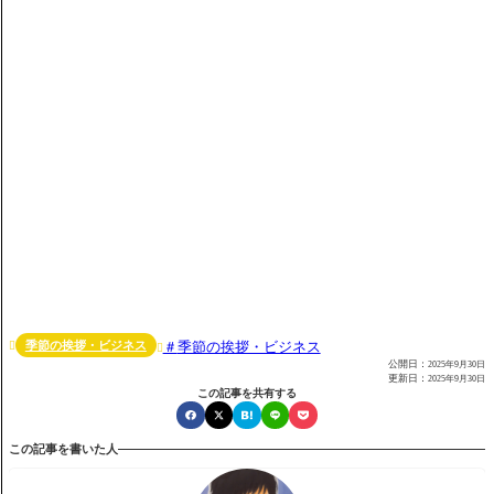
季節の挨拶・ビジネス
季節の挨拶・ビジネス


公開日：
2025年9月30日
更新日：
2025年9月30日
この記事を共有する
この記事を書いた人