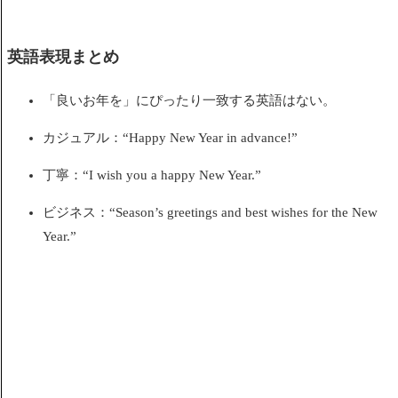
英語表現まとめ
「良いお年を」にぴったり一致する英語はない。
カジュアル：“Happy New Year in advance!”
丁寧：“I wish you a happy New Year.”
ビジネス：“Season’s greetings and best wishes for the New
Year.”