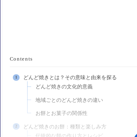
Contents
どんど焼きとは？その意味と由来を探る
どんど焼きの文化的意義
地域ごとのどんど焼きの違い
お餅とお菓子の関係性
どんど焼きのお餅：種類と楽しみ方
伝統的な餅の作り方とレシピ