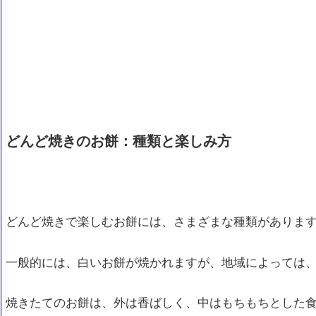
どんど焼きのお餅：種類と楽しみ方
どんど焼きで楽しむお餅には、さまざまな種類がありま
一般的には、白いお餅が焼かれますが、地域によっては
焼きたてのお餅は、外は香ばしく、中はもちもちとした