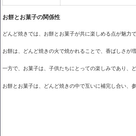
お餅とお菓子の関係性
どんど焼きでは、お餅とお菓子が共に楽しめる点が魅力
お餅は、どんど焼きの火で焼かれることで、香ばしさが
一方で、お菓子は、子供たちにとっての楽しみであり、
お餅とお菓子は、どんど焼きの中で互いに補完し合い、