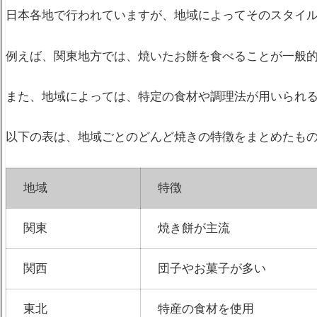
日本各地で行われていますが、地域によってそのスタイ
例えば、関東地方では、焼いたお餅を食べることが一般
また、地域によっては、特定の食材や調理法が用いられ
以下の表は、地域ごとのどんど焼きの特徴をまとめたも
地域
特徴
関東
焼き餅が主流
関西
団子やお菓子が多い
東北
特産の食材を使用