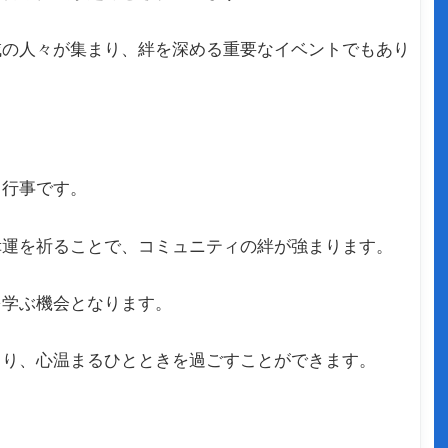
域の人々が集まり、絆を深める重要なイベントでもあり
る行事です。
幸運を祈ることで、コミュニティの絆が強まります。
を学ぶ機会となります。
まり、心温まるひとときを過ごすことができます。