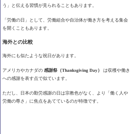
う」と伝える習慣が見られることもあります。
「労働の日」として、労働組合や自治体が働き方を考える集会
を開くこともあります。
海外との比較
海外にも似たような祝日があります。
アメリカやカナダの
感謝祭（Thanksgiving Day）
は収穫や働き
への感謝を表す点で似ています。
ただし、日本の勤労感謝の日は宗教色がなく、より「働く人や
労働の尊さ」に焦点をあてているのが特徴です。