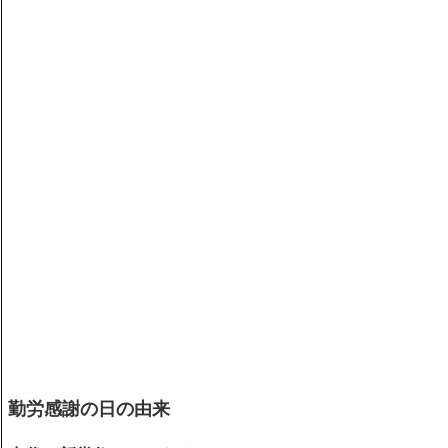
勤労感謝の日の由来