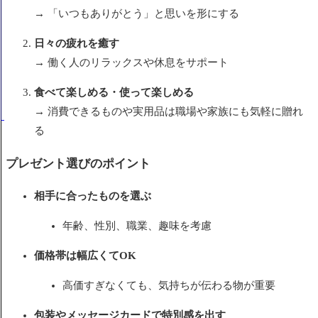
→ 「いつもありがとう」と思いを形にする
日々の疲れを癒す
→ 働く人のリラックスや休息をサポート
食べて楽しめる・使って楽しめる
→ 消費できるものや実用品は職場や家族にも気軽に贈れ
る
プレゼント選びのポイント
相手に合ったものを選ぶ
年齢、性別、職業、趣味を考慮
価格帯は幅広くてOK
高価すぎなくても、気持ちが伝わる物が重要
包装やメッセージカードで特別感を出す