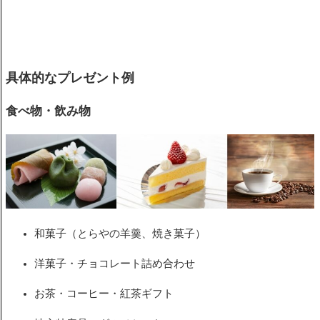
具体的なプレゼント例
食べ物・飲み物
和菓子（とらやの羊羹、焼き菓子）
洋菓子・チョコレート詰め合わせ
お茶・コーヒー・紅茶ギフト