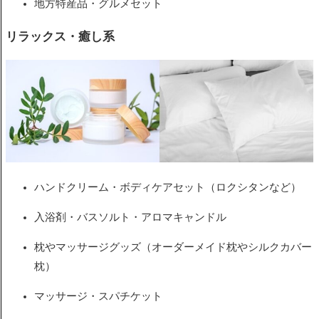
地方特産品・グルメセット
リラックス・癒し系
ハンドクリーム・ボディケアセット（ロクシタンなど）
入浴剤・バスソルト・アロマキャンドル
枕やマッサージグッズ（オーダーメイド枕やシルクカバー
枕）
マッサージ・スパチケット