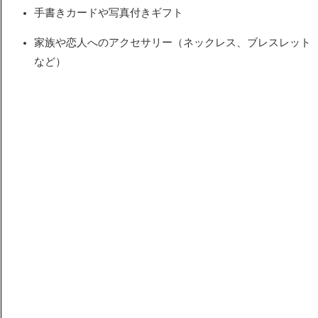
手書きカードや写真付きギフト
家族や恋人へのアクセサリー（ネックレス、ブレスレット
など）