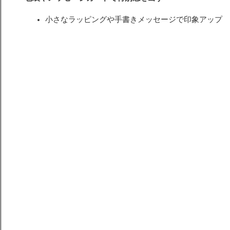
小さなラッピングや手書きメッセージで印象アップ