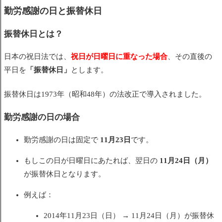
勤労感謝の日と振替休日
振替休日とは？
日本の祝日法では、
祝日が日曜日に重なった場合
、その直後の
平日を
「振替休日」
とします。
振替休日は1973年（昭和48年）の法改正で導入されました。
勤労感謝の日の場合
勤労感謝の日は固定で
11月23日
です。
もしこの日が日曜日にあたれば、翌日の
11月24日（月）
が振替休日となります。
例えば：
2014年11月23日（日） → 11月24日（月）が振替休