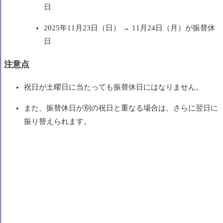
日
2025年11月23日（日） → 11月24日（月）が振替休
日
注意点
祝日が土曜日に当たっても振替休日にはなりません。
また、振替休日が別の祝日と重なる場合は、さらに翌日に
振り替えられます。