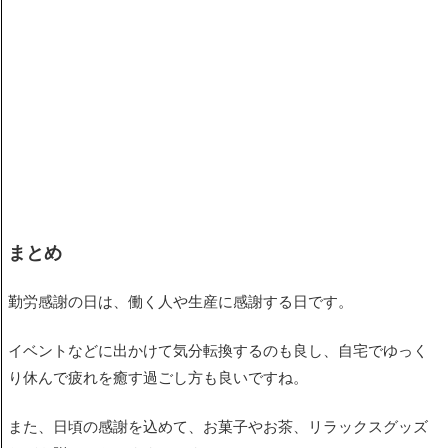
まとめ
勤労感謝の日は、働く人や生産に感謝する日です。
イベントなどに出かけて気分転換するのも良し、自宅でゆっく
り休んで疲れを癒す過ごし方も良いですね。
また、日頃の感謝を込めて、お菓子やお茶、リラックスグッズ