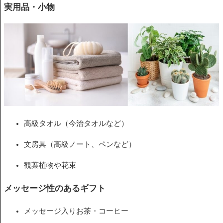
実用品・小物
高級タオル（今治タオルなど）
文房具（高級ノート、ペンなど）
観葉植物や花束
メッセージ性のあるギフト
メッセージ入りお茶・コーヒー