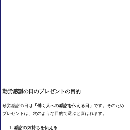
勤労感謝の日のプレゼントの目的
勤労感謝の日は
「働く人への感謝を伝える日」
です。そのため
プレゼントは、次のような目的で選ぶと喜ばれます。
感謝の気持ちを伝える