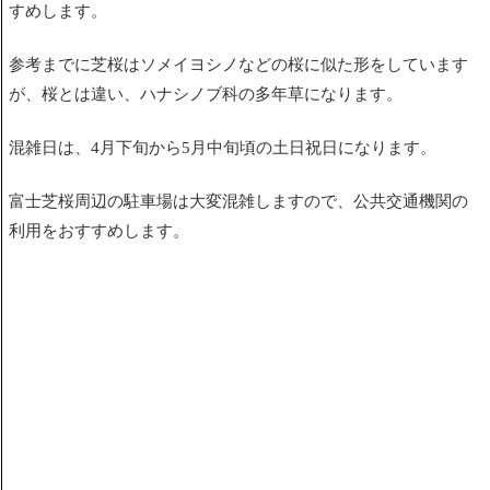
すめします。
参考までに芝桜はソメイヨシノなどの桜に似た形をしています
が、桜とは違い、ハナシノブ科の多年草になります。
混雑日は、4月下旬から5月中旬頃の土日祝日になります。
富士芝桜
周辺の駐車場は大変混雑しますので、公共交通機関の
利用をおすすめします。