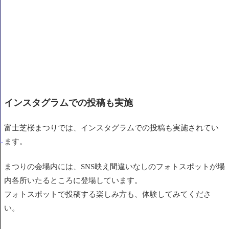
インスタグラムでの投稿も実施
富士芝桜まつりでは、インスタグラムでの投稿も実施されてい
ます。
まつりの会場内には、SNS映え間違いなしのフォトスポットが場
内各所いたるところに登場しています。
フォトスポットで投稿する楽しみ方も、体験してみてくださ
い。