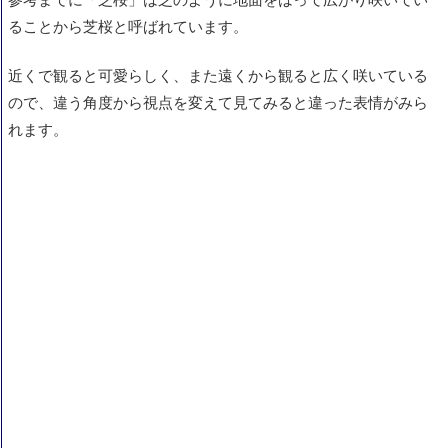
ることから芝桜と呼ばれています。
近くで観ると可愛らしく、また遠くから観ると広く咲いている
ので、違う角度から視点を変えて見てみると違った表情がみら
れます。