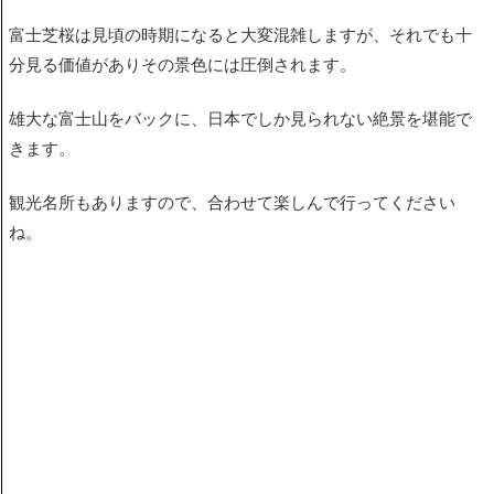
富士芝桜は見頃の時期になると大変混雑しますが、それでも十
分見る価値がありその景色には圧倒されます。
雄大な富士山をバックに、日本でしか見られない絶景を堪能で
きます。
観光名所もありますので、合わせて楽しんで行ってください
ね。