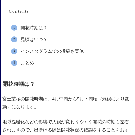
Contents
開花時期は？
見頃はいつ？
インスタグラムでの投稿も実施
まとめ
開花時期は？
富士芝桜の開花時期は、4月中旬から5月下旬頃（気候により変
動）になります
。
地球温暖化などの影響で天候が変わりやすく
開花の時期も左右
されますので
、出掛ける際は開花状況の確認をすることをおす