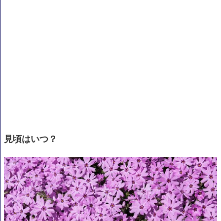
見頃はいつ？