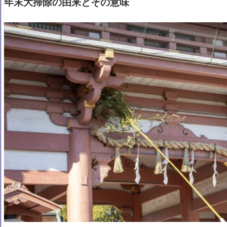
年末大掃除の由来とその意味