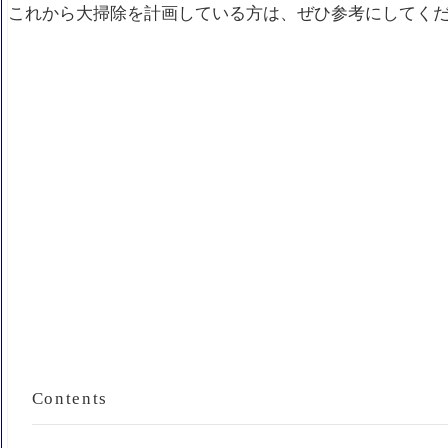
これから大掃除を計画している方は、ぜひ参考にしてく
Contents