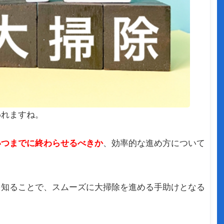
われますね。
いつまでに終わらせるべきか
、効率的な進め方について
を知ることで、スムーズに大掃除を進める手助けとなる