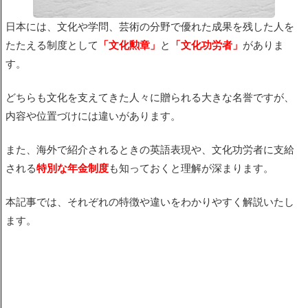
日本には、文化や学問、芸術の分野で優れた成果を残した人を
たたえる制度として
「文化勲章」
と
「文化功労者」
がありま
す。
どちらも文化を支えてきた人々に贈られる大きな名誉ですが、
内容や位置づけには違いがあります。
また、海外で紹介されるときの英語表現や、文化功労者に支給
される
特別な年金制度
も知っておくと理解が深まります。
本記事では、それぞれの特徴や違いをわかりやすく解説いたし
ます。