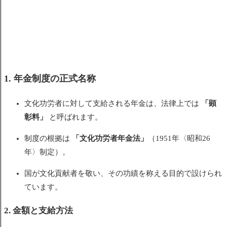
1. 年金制度の正式名称
文化功労者に対して支給される年金は、法律上では
「顕
彰料」
と呼ばれます。
制度の根拠は
「文化功労者年金法」
（1951年〈昭和26
年〉制定）。
国が文化貢献者を敬い、その功績を称える目的で設けられ
ています。
2. 金額と支給方法