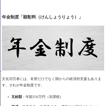
年金制度「顕彰料（けんしょうりょう）」
文化功労者には、名誉だけでなく国からの経済的支援もありま
す。それが年金制度です。
支給額
：年額350万円（非課税）