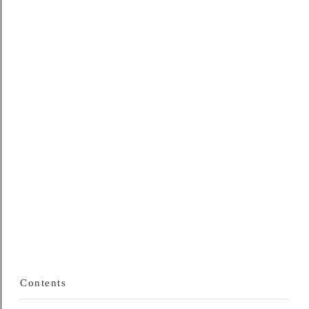
Contents