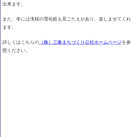
出来ます。
また、冬には滝桜の雪化粧も見ごたえがあり、楽しませてくれ
ます。
詳しくはこちらの
（株）三春まちづくり公社ホームページ
を参
照ください。