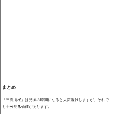
まとめ
「三春滝桜」
は見頃の時期になると大変混雑しますが、それで
も十分見る価値があります。