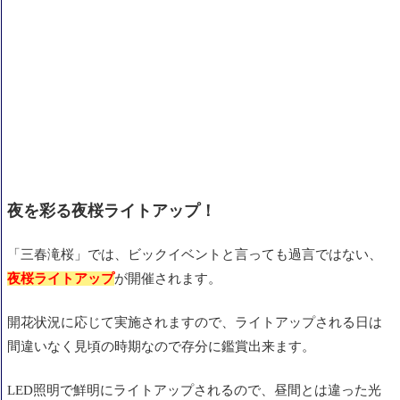
夜を彩る夜桜ライトアップ！
「三春滝桜」
では、ビックイベントと言っても過言ではない、
夜桜ライトアップ
が開催されます。
開花状況に応じて実施されますので、ライトアップされる日は
間違いなく見頃の時期なので存分に鑑賞出来ます。
LED照明で鮮明にライトアップされるので、昼間とは違った光