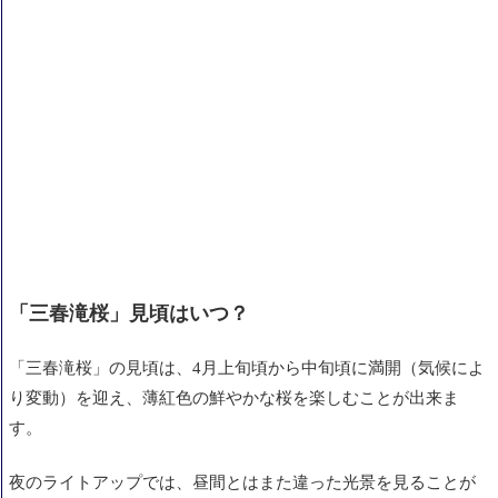
「三春滝桜」見頃はいつ？
「三春滝桜」の見頃は、4月上旬頃から中旬頃に満開（気候によ
り変動）を迎え、薄紅色の鮮やかな桜を楽しむことが出来ま
す。
夜のライトアップでは、昼間とはまた違った光景を見ることが