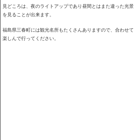
見どころは、夜のライトアップであり昼間とはまた違った光景
を見ることが出来ます。
福島県三春町には観光名所もたくさんありますので、合わせて
楽しんで行ってください。