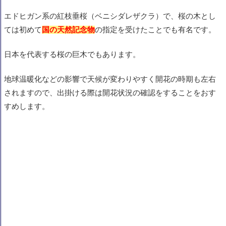
エドヒガン系の紅枝垂桜（ベニシダレザクラ）で、桜の木とし
ては初めて
国の天然記念物
の指定を受けたことでも有名です。
日本を代表する桜の巨木でもあります。
地球温暖化などの影響で天候が変わりやすく
開花の時期も左右
されますので
、出掛ける際は開花状況の確認をすることをおす
すめします。