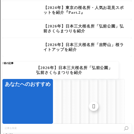
【2024年】東京の桜名所・人気お花見スポ
ットを紹介『Part.2』
【2026年】日本三大桜名所「弘前公園」弘
前さくらまつりを紹介
【2026年】日本三大桜名所「吉野山」桜ラ
イトアップを紹介

前の記事
【2026年】日本三大桜名所「弘前公園」
弘前さくらまつりを紹介
あなたへのおすすめ

記
事
を