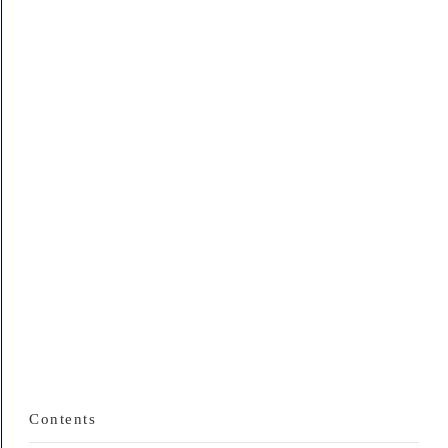
Contents