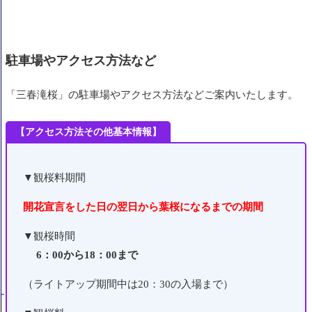
駐車場やアクセス方法など
「三春滝桜」の
駐車場やアクセス方法などご案内いたします。
【
アクセス方法その他基本情報
】
▼観桜料期間
開花宣言をした日の翌日から葉桜になるまでの期間
▼観桜時間
6：00から18：00まで
（ライトアップ期間中は20：30の入場まで）