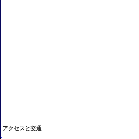
アクセスと交通