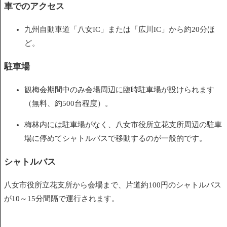
車でのアクセス
九州自動車道「八女IC」または「広川IC」から約20分ほ
ど。
駐車場
観梅会期間中のみ会場周辺に臨時駐車場が設けられます
（無料、約500台程度）。
梅林内には駐車場がなく、八女市役所立花支所周辺の駐車
場に停めてシャトルバスで移動するのが一般的です。
シャトルバス
八女市役所立花支所から会場まで、片道約100円のシャトルバス
が10～15分間隔で運行されます。