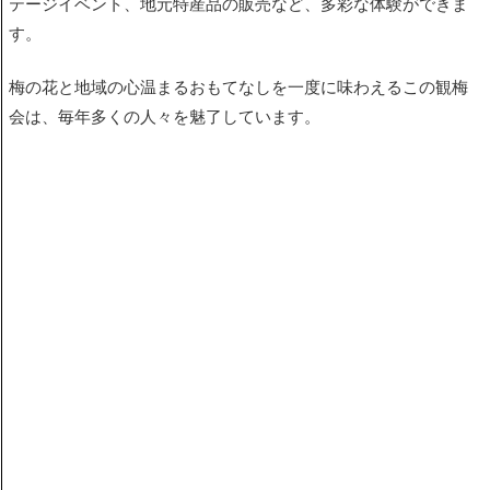
テージイベント、地元特産品の販売など、多彩な体験ができま
す。
梅の花と地域の心温まるおもてなしを一度に味わえるこの観梅
会は、毎年多くの人々を魅了しています。