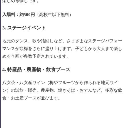
楽しめる催しです。
入場料：約500円
（高校生以下無料）
3. ステージイベント
地元のダンス、歌や猿回しなど、さまざまなステージパフォー
マンスが観梅をさらに盛り上げます。子どもから大人まで楽し
める企画が多数予定されています。
4. 特産品・農産物・飲食ブース
八女茶・八女産ワイン（梅やフルーツから作られる地元ワイ
ン）の試飲・販売、農産物、焼きそば・おでんなど、多彩な飲
食・お土産ブースが並びます。