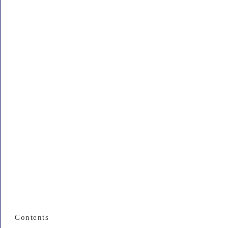
Contents