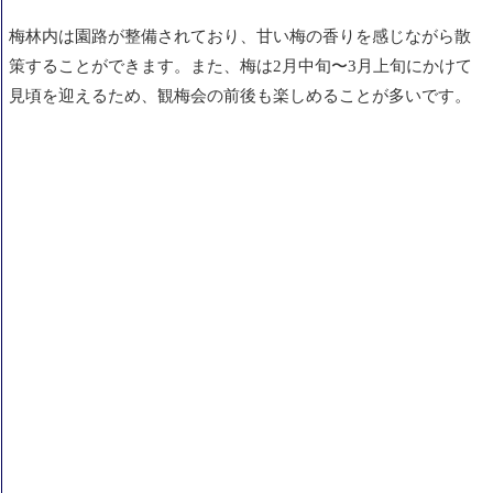
梅林内は園路が整備されており、甘い梅の香りを感じながら散
策することができます。また、梅は2月中旬〜3月上旬にかけて
見頃を迎えるため、観梅会の前後も楽しめることが多いです。