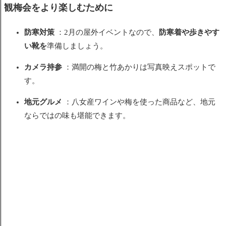
観梅会をより楽しむために
防寒対策
：2月の屋外イベントなので、
防寒着や歩きやす
い靴を
準備しましょう。
カメラ持参
：満開の梅と竹あかりは写真映えスポットで
す。
地元グルメ
：八女産ワインや梅を使った商品など、地元
ならではの味も堪能できます。