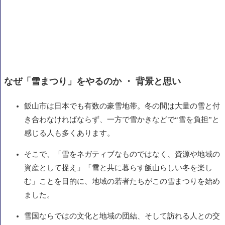
なぜ「雪まつり」をやるのか ・ 背景と思い
飯山市は日本でも有数の豪雪地帯。冬の間は大量の雪と付
き合わなければならず、一方で雪かきなどで“雪を負担”と
感じる人も多くあります。
そこで、「雪をネガティブなものではなく、資源や地域の
資産として捉え」「雪と共に暮らす飯山らしい冬を楽し
む」ことを目的に、地域の若者たちがこの雪まつりを始め
ました。
雪国ならではの文化と地域の団結、そして訪れる人との交