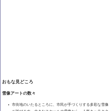
おもな見どころ
雪像アートの数々
市街地のいたるところに、市民が手づくりする多彩な雪像