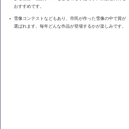
おすすめです。
雪像コンテストなどもあり、市民が作った雪像の中で賞が
選ばれます。毎年どんな作品が登場するかが楽しみです。