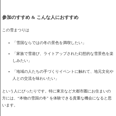
参加のすすめ & こんな人におすすめ
この雪まつりは
「雪国ならではの冬の景色を満喫したい」
「家族で雪遊び、ライトアップされた幻想的な雪景色を楽
しみたい」
「地域の人たちの手づくりイベントに触れて、地元文化や
人との交流を味わいたい」
という人にぴったりです。特に東京など大都市圏にお住まいの
方には、“本物の雪国の冬” を体験できる貴重な機会になると思
います。