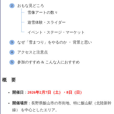
おもな見どころ
雪像アートの数々
遊雪体験・スライダー
イベント・ステージ・マーケット
なぜ「雪まつり」をやるのか ・ 背景と思い
アクセスと注意点
参加のすすめ & こんな人におすすめ
概 要
開催日
：
2026年2月7日（土）・8日（日）
開催場所
：長野県飯山市の市街地、特に飯山駅（北陸新幹
線） を中心としたエリア。