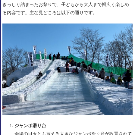
ぎっしり詰まったお祭りで、子どもから大人まで幅広く楽しめ
る内容です。主な見どころは以下の通りです。
ジャンボ滑り台
会場の目玉とも言える大きなジャンボ滑り台が設置されて