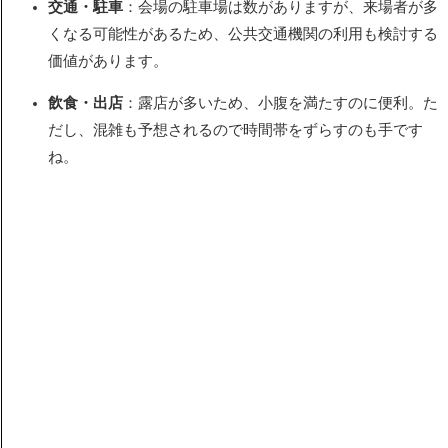
交通・駐車
：会場の駐車場は数がありますが、来場者が多
くなる可能性があるため、公共交通機関の利用も検討する
価値があります。
飲食・出店
：露店が多いため、小腹を満たすのに便利。た
だし、混雑も予想されるので時間帯をずらすのも手です
ね。