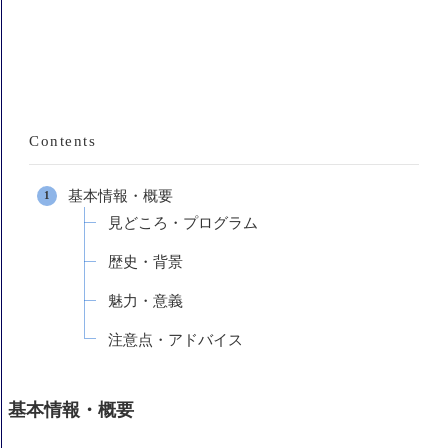
Contents
基本情報・概要
見どころ・プログラム
歴史・背景
魅力・意義
注意点・アドバイス
基本情報・概要