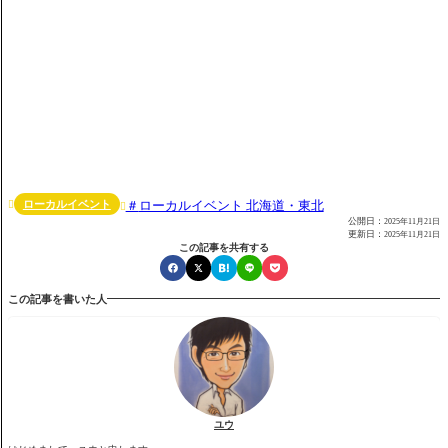
ローカルイベント
ローカルイベント 北海道・東北


公開日：
2025年11月21日
更新日：
2025年11月21日
この記事を共有する
この記事を書いた人
ユウ