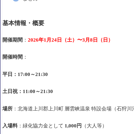
基本情報・概要
開催期間
：
2026年1月24日（土）〜3月8日（日）
開催時間
：
平日：17:00～21:30
土日祝：11:00～21:30
場所
：北海道上川郡上川町 層雲峡温泉 特設会場（石狩川
入場料
：緑化協力金として
1,000円
（大人等）