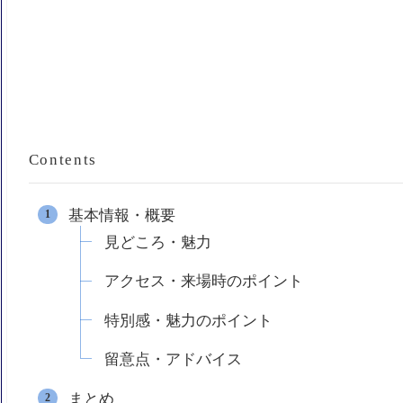
Contents
基本情報・概要
見どころ・魅力
アクセス・来場時のポイント
特別感・魅力のポイント
留意点・アドバイス
まとめ