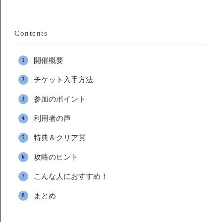
Contents
開催概要
チケット入手方法
参加のポイント
利用者の声
特典＆クリア賞
攻略のヒント
こんな人におすすめ！
まとめ