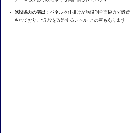
施設協力の演出
：パネルや仕掛けが施設側全面協力で設置
されており、“施設を改造するレベル”との声もあります