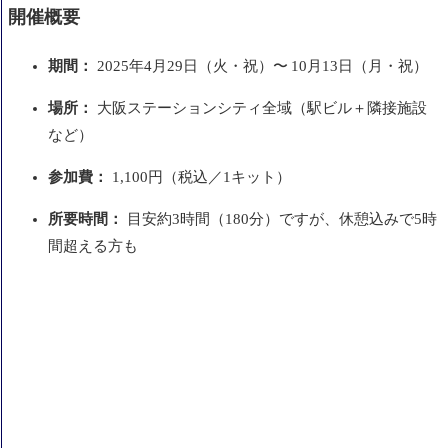
開催概要
期間：
2025年4月29日（火・祝）〜 10月13日（月・祝）
場所：
大阪ステーションシティ全域（駅ビル＋隣接施設
など）
参加費：
1,100円（税込／1キット）
所要時間：
目安約3時間（180分）ですが、休憩込みで5時
間超える方も