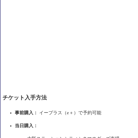
チケット入手方法
事前購入：
イープラス（e＋）で予約可能
当日購入：