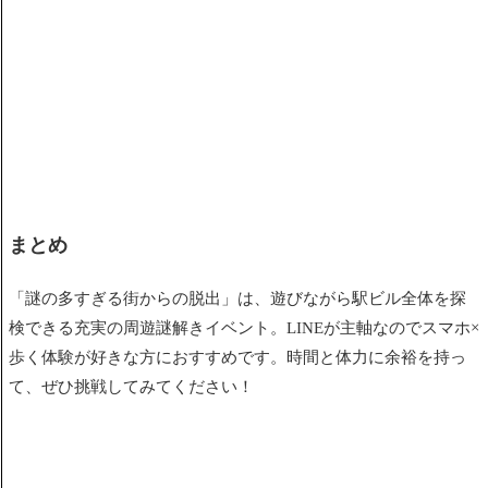
まとめ
「謎の多すぎる街からの脱出」は、遊びながら駅ビル全体を探
検できる充実の周遊謎解きイベント。LINEが主軸なのでスマホ×
歩く体験が好きな方におすすめです。時間と体力に余裕を持っ
て、ぜひ挑戦してみてください！