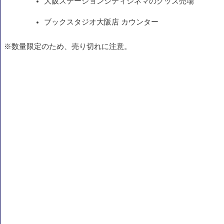
大阪ステーションシティシネマのグッズ売場
ブックスタジオ大阪店 カウンター
※数量限定のため、売り切れに注意。