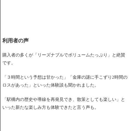
利用者の声
購入者の多くが「リーズナブルでボリュームたっぷり」と絶賛
です。
「３時間という予想は甘かった」「金庫の謎に手こずり2時間の
ロスがあった」といった体験談も聞かれました。
「駅構内の歴史や導線を再発見でき、散策としても楽しい」と
いった新たな楽しみ方も体験できたと言う声も。