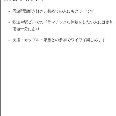
周遊型謎解き好き、初めての人にもグッドです
鉄道や駅ビルでのドラマチックな体験をしたい人には参加
価値十分にあり
友達・カップル・家族との参加でワイワイ楽しめます