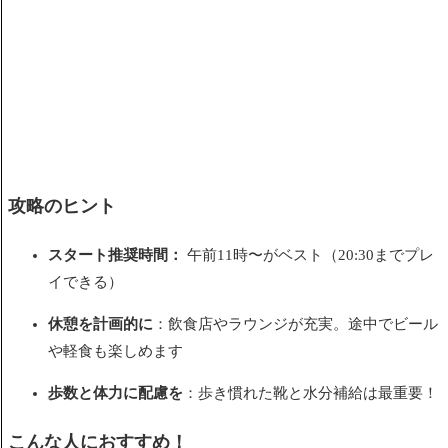
攻略のヒント
スタート推奨時間：
午前11時〜がベスト（20:30までプレ
イできる）
休憩を計画的に
：飲食店やラウンジが充実。途中でビール
や軽食も楽しめます
歩数と体力に配慮を
：歩き慣れた靴と水分補給は最重要！
こんな人におすすめ！