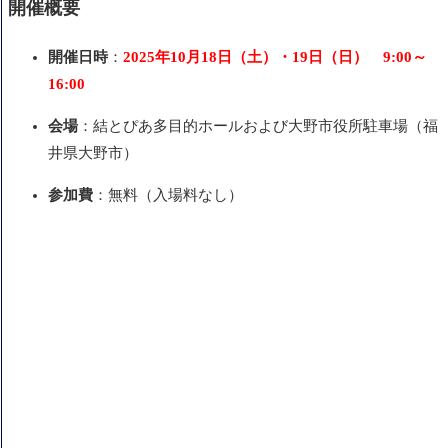
開催概要
開催日時
：
2025年10月18日（土）・19日（日） 9:00～
16:00
会場
：結とぴあ多目的ホールおよび大野市役所駐車場（福
井県大野市）
参加費
：無料（入場料なし）