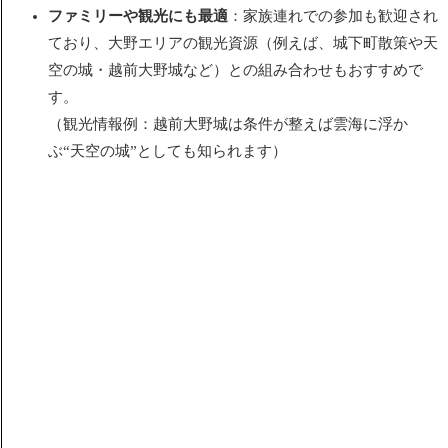
ファミリーや観光にも最適
：家族連れでの参加も歓迎され
ており、大野エリアの観光資源（例えば、城下町散策や天
空の城・越前大野城など）との組み合わせもおすすめで
す。
（観光情報例：越前大野城は条件が整えば雲海に浮か
ぶ“天空の城”としても知られます）