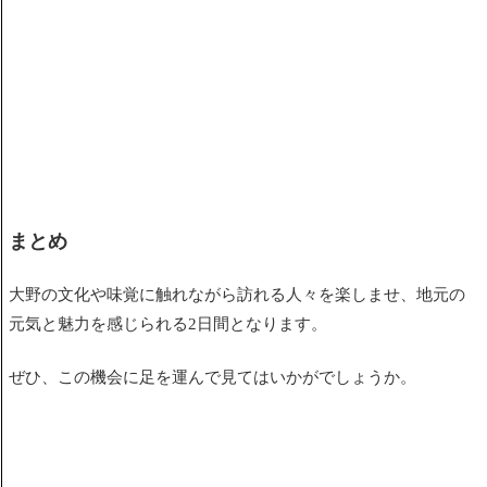
まとめ
大野の文化や味覚に触れながら訪れる人々を楽しませ、地元の
元気と魅力を感じられる2日間となります。
ぜひ、この機会に足を運んで見てはいかがでしょうか。