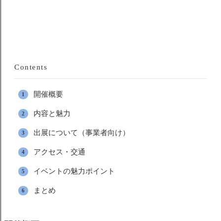
Contents
開催概要
内容と魅力
出展について（事業者向け）
アクセス・交通
イベントの魅力ポイント
まとめ