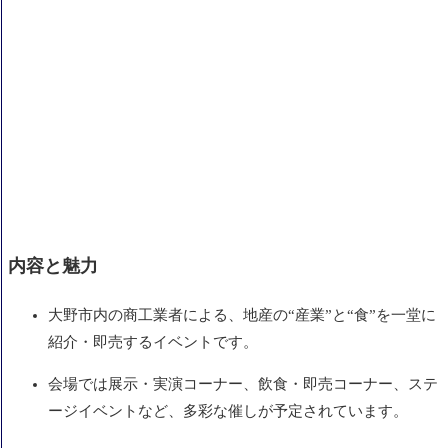
内容と魅力
大野市内の商工業者による、地産の“産業”と“食”を一堂に
紹介・即売するイベントです。
会場では展示・実演コーナー、飲食・即売コーナー、ステ
ージイベントなど、多彩な催しが予定されています。