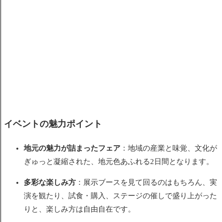
イベントの魅力ポイント
地元の魅力が詰まったフェア
：地域の産業と味覚、文化が
ぎゅっと凝縮された、地元色あふれる2日間となります。
多彩な楽しみ方
：展示ブースを見て回るのはもちろん、実
演を観たり、試食・購入、ステージの催しで盛り上がった
りと、楽しみ方は自由自在です。