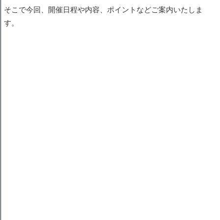
そこで今回、開催日程や内容、ポイントなどご案内いたしま
す。