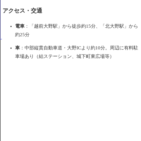
アクセス・交通
電車
：「越前大野駅」から徒歩約15分、「北大野駅」から
約25分
車
：中部縦貫自動車道・大野ICより約10分。周辺に有料駐
車場あり（結ステーション、城下町東広場等）