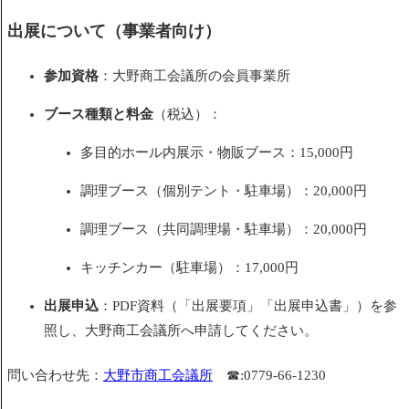
出展について（事業者向け）
参加資格
：大野商工会議所の会員事業所
ブース種類と料金
（税込）：
多目的ホール内展示・物販ブース：15,000円
調理ブース（個別テント・駐車場）：20,000円
調理ブース（共同調理場・駐車場）：20,000円
キッチンカー（駐車場）：17,000円
出展申込
：PDF資料（「出展要項」「出展申込書」）を参
照し、大野商工会議所へ申請してください。
問い合わせ先：
大野市商工会議所
☎
:
0779-66-1230