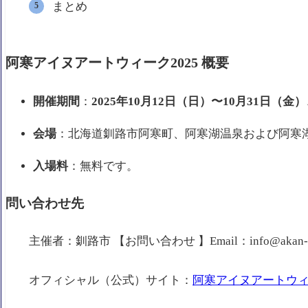
まとめ
阿寒アイヌアートウィーク2025 概要
開催期間
：
2025年10月12日（日）〜10月31日（金）
会場
：北海道釧路市阿寒町、阿寒湖温泉および阿寒
入場料
：無料です。
問い合わせ先
主催者：釧路市 【お問い合わせ 】Email：info@akan-ain
オフィシャル（公式）サイト：
阿寒アイヌアートウィー