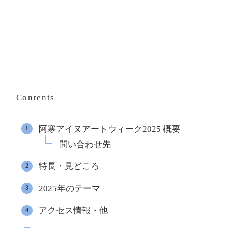
Contents
阿寒アイヌアートウィーク2025 概要
問い合わせ先
特長・見どころ
2025年のテーマ
アクセス情報・他