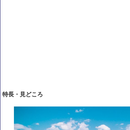
特長・見どころ