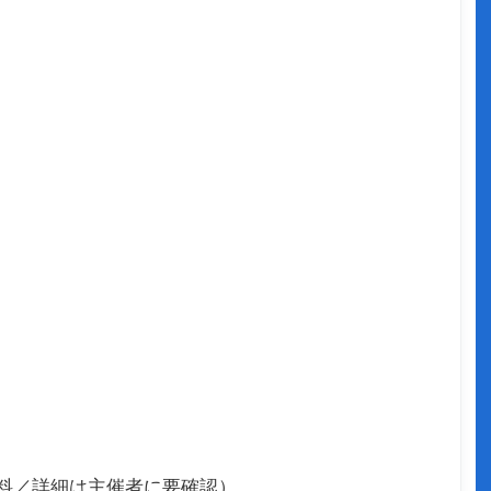
無料／詳細は主催者に要確認）