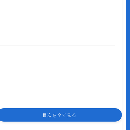
目次を全て見る