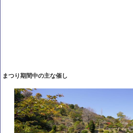
まつり期間中の主な催し