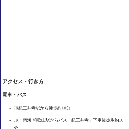
アクセス・行き方
電車・バス
JR紀三井寺駅から徒歩約10分
JR・南海 和歌山駅からバス「紀三井寺」下車後徒歩約10
分