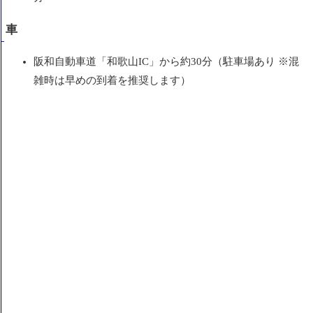
車
阪和自動車道「和歌山IC」から約30分（駐車場あり ※混
雑時は早めの到着を推奨します）