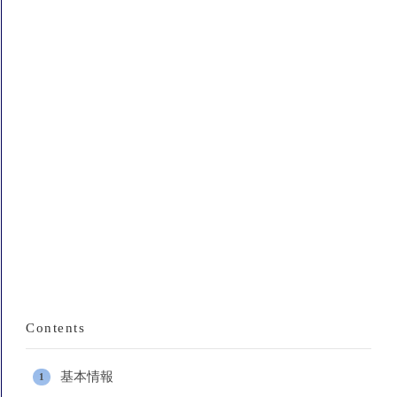
Contents
基本情報