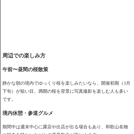
周辺での楽しみ方
午前〜昼間の桜散策
静かな朝の境内でゆっくり桜を楽しみたいなら、開催初期（3月
下旬）が狙い目。満開の桜を背景に写真撮影を楽しむ人も多い
です。
境内休憩・参道グルメ
期間中は週末中心に露店や出店が出る場合もあり、和歌山名物