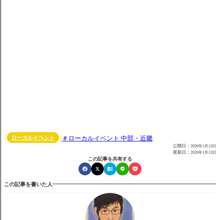
ローカルイベント
ローカルイベント 中部・近畿


公開日：
2026年1月13日
更新日：
2026年1月13日
この記事を共有する
この記事を書いた人