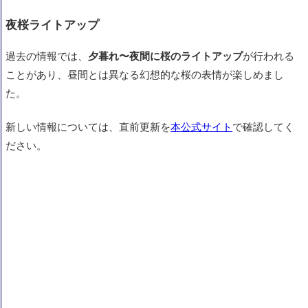
夜桜ライトアップ
過去の情報では、
夕暮れ〜夜間に桜のライトアップ
が行われる
ことがあり、昼間とは異なる幻想的な桜の表情が楽しめまし
た。
新しい情報については、直前更新を
本公式サイト
で確認してく
ださい。