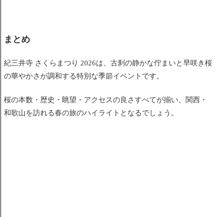
まとめ
紀三井寺 さくらまつり 2026は、古刹の静かな佇まいと早咲き桜
の華やかさが調和する特別な季節イベントです。
桜の本数・歴史・眺望・アクセスの良さすべてが揃い、関西・
和歌山を訪れる春の旅のハイライトとなるでしょう。