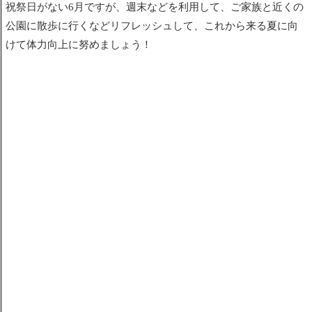
祝祭日がない6月ですが、
週末などを利用して、ご家族と近くの
公園に散歩に行くなどリフレッシュして、
これから来る夏に向
けて体力向上に努めましょう！