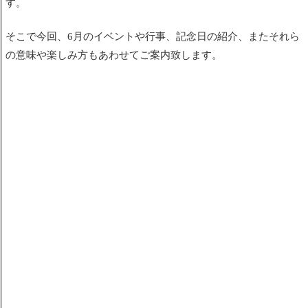
す
。
そこで今回、6月のイベントや行事、記念日の紹介、またそれら
の意味や楽しみ方もあわせてご案内致します。