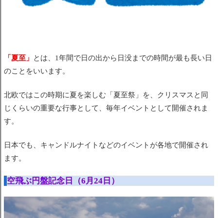
「夏至」
とは、1年間で日の出から日没までの時間が最も長い日
のことをいいます。
北欧ではこの時期に夏を楽しむ「夏至祭」を、クリスマスと同
じくらいの重要な行事として、毎年イベントとして開催されま
す。
日本でも、キャンドルナイトなどのイベントが各地で開催され
ます。
空飛ぶ円盤記念日（6月24日）