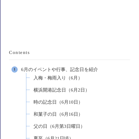
Contents
6月のイベントや行事、記念日を紹介
入梅・梅雨入り（6月）
横浜開港記念日（6月2日）
時の記念日（6月10日）
和菓子の日（6月16日）
父の日（6月第3日曜日）
夏至（6月21日頃）