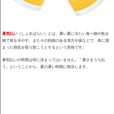
暑気払い
（しょきばらい）とは、暑い
夏
に冷たい食べ物や飲み
物で体を冷やす、またその効能のある漢方や
薬
などで、体に溜
まった熱気を取り除こうとするという意味です。
暑気払いの時期は特に決まってはいません。「暑さをうち払
う」ということから、夏の暑い時期に相当します。