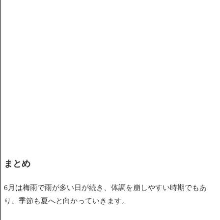
まとめ
6月は梅雨で雨が多い日が続き、体調を崩しやすい時期でもあ
り、季節も夏へと向かっていきます。