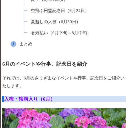
空飛ぶ円盤記念日（6月24日）
夏越しの大祓（6月30日）
暑気払い（6月下旬～8月中旬）
まとめ
6月のイベントや行事、記念日を紹介
それでは、6月のさまざまなイベントや行事、記念日をご紹介い
たします。
入梅・梅雨入り（6月）