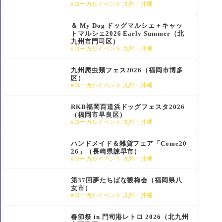
ローカルイベント 九州・沖縄
＆ My Dog ドッグマルシェ＋キャッ
トマルシェ2026 Early Summer（北
九州市門司区）
ローカルイベント 九州・沖縄
九州爬虫類フェス2026（福岡市博多
区）
ローカルイベント 九州・沖縄
RKB福岡百道浜ドッグフェスタ2026
（福岡市早良区）
ローカルイベント 九州・沖縄
ハンドメイド＆雑貨フェア「Come20
26」（長崎県諫早市）
ローカルイベント 九州・沖縄
第37回夢たちばな観梅会（福岡県八
女市）
ローカルイベント 九州・沖縄
春節祭 in 門司港レトロ 2026（北九州