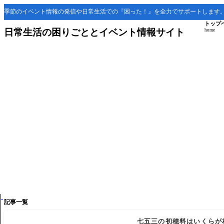
季節のイベント情報の発信や日常生活での『困った！』を全力でサポートします
トップ
日常生活の困りごととイベント情報サイト
home
記事一覧
七五三の初穂料はいくらが