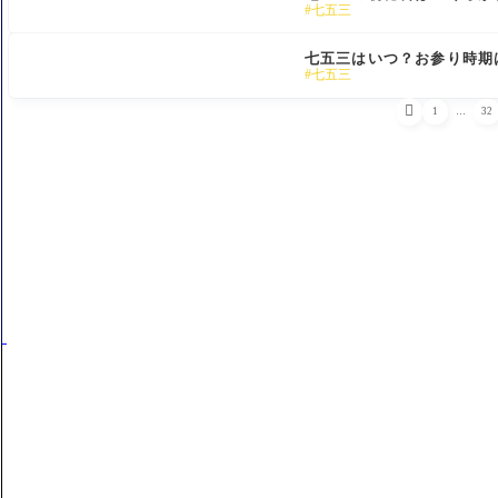
七五三
七五三はいつ？お参り時期
七五三

1
…
32