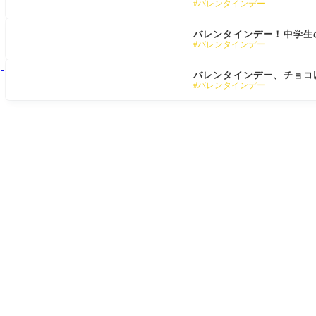
バレンタインデー
バレンタインデー！中学生
バレンタインデー
バレンタインデー、チョコ
バレンタインデー