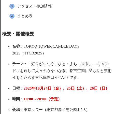
アクセス・参加情報
まとめ表
概要・開催概要
名称
：TOKYO TOWER CANDLE DAYS
2025（TTCD2025）
テーマ
：「灯りがつなぐ、ひと・まち・未来」— キャン
ドルを通じて人々の心をつなぎ、都市空間に温もりと芸術
性をもたらす文化体験型イベントです 。
日程
：
2025年10月24日（金）、25日（土）、26日（日）
時間
：
10:00～20:00（予定）
会場
：東京タワー（東京都港区芝公園4-2-8）