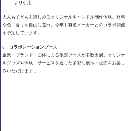
より引用
大人も子どもも楽しめるオリジナルキャンドル制作体験。材料
や色、香りを自由に選べ、今年も有名メーカーとのコラボ開催
を予定しています。
6・コラボレーションブース
企業・ブランド・団体による限定ブースが多数出展。オリジナ
ルグッズや体験、サービスを通じた多彩な展示・販売をお楽し
みいただけます 。