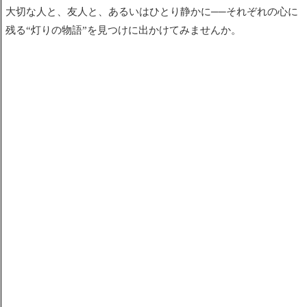
大切な人と、友人と、あるいはひとり静かに──それぞれの心に
残る“灯りの物語”を見つけに出かけてみませんか。