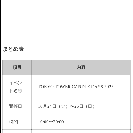
まとめ表
項目
内容
イベン
TOKYO TOWER CANDLE DAYS 2025
ト名称
開催日
10月24日（金）〜26日（日）
時間
10:00〜20:00