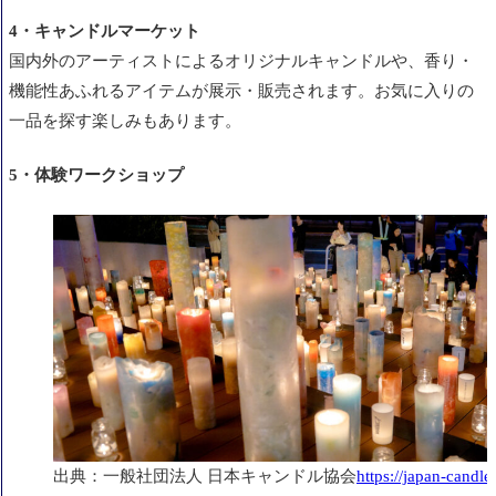
4・キャンドルマーケット
国内外のアーティストによるオリジナルキャンドルや、香り・
機能性あふれるアイテムが展示・販売されます。お気に入りの
一品を探す楽しみもあります。
5・体験ワークショップ
出典：一般社団法人 日本キャンドル協会
https://japan-candle