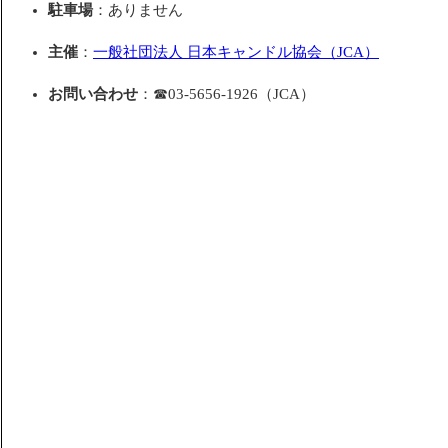
駐車場
：ありません
主催
：
一般社団法人 日本キャンドル協会（JCA）
お問い合わせ
：☎03-5656-1926（JCA）