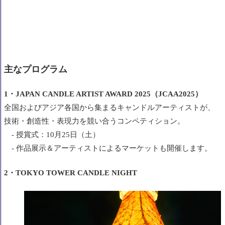
主なプログラム
1・JAPAN CANDLE ARTIST AWARD 2025（JCAA2025）
全国およびアジア各国から集まるキャンドルアーティストが、
技術・創造性・表現力を競い合うコンペティション。
- 授賞式：10月25日（土）
- 作品展示＆アーティストによるマーケットも開催します。
2・TOKYO TOWER CANDLE NIGHT