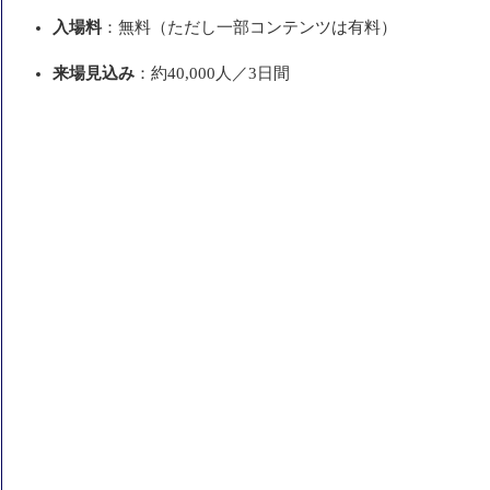
入場料
：無料（ただし一部コンテンツは有料）
来場見込み
：約40,000人／3日間