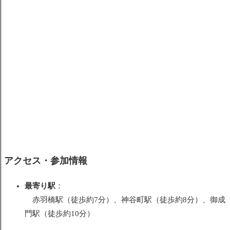
アクセス・参加情報
最寄り駅
：
赤羽橋駅（徒歩約7分）、神谷町駅（徒歩約8分）、御成
門駅（徒歩約10分）