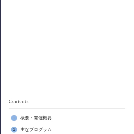
Contents
概要・開催概要
主なプログラム