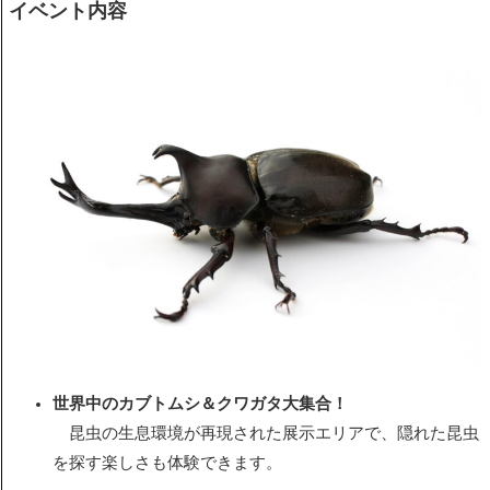
イベント内容
世界中のカブトムシ＆クワガタ大集合！
昆虫の生息環境が再現された展示エリアで、隠れた昆虫
を探す楽しさも体験できます。