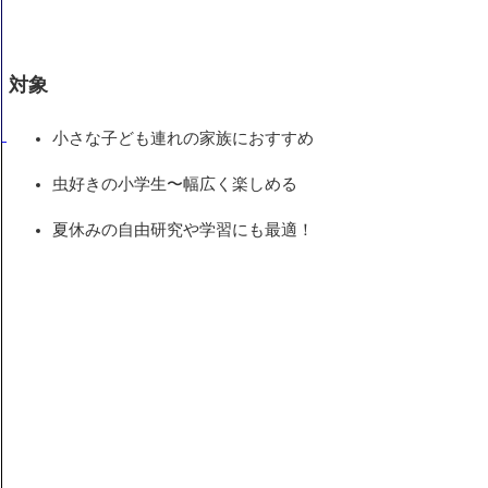
対象
小さな子ども連れの家族におすすめ
虫好きの小学生〜幅広く楽しめる
夏休みの自由研究や学習にも最適！