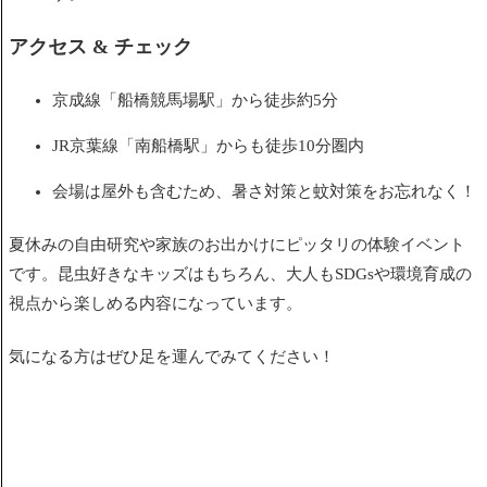
アクセス & チェック
京成線「船橋競馬場駅」から徒歩約5分
JR京葉線「南船橋駅」からも徒歩10分圏内
会場は屋外も含むため、暑さ対策と蚊対策をお忘れなく！
夏休みの自由研究や家族のお出かけにピッタリの体験イベント
です。昆虫好きなキッズはもちろん、大人もSDGsや環境育成の
視点から楽しめる内容になっています。
気になる方はぜひ足を運んでみてください！