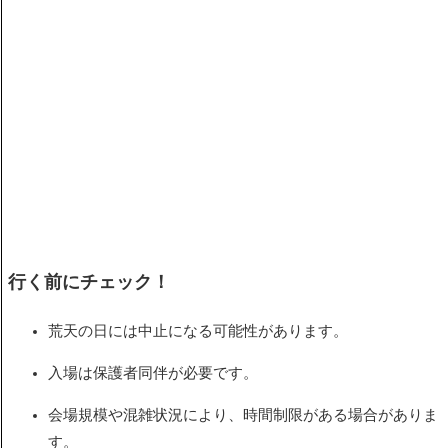
行く前にチェック！
荒天の日には中止になる可能性があります。
入場は保護者同伴が必要です。
会場規模や混雑状況により、時間制限がある場合がありま
す。