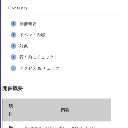
Contents
開催概要
イベント内容
対象
行く前にチェック！
アクセス & チェック
開催概要
項
内容
目